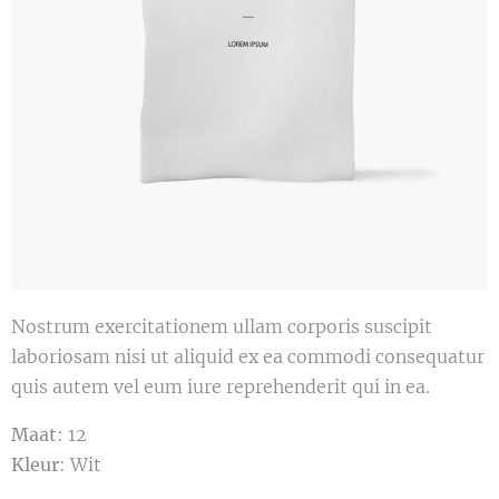
Nostrum exercitationem ullam corporis suscipit
laboriosam nisi ut aliquid ex ea commodi consequatur
quis autem vel eum iure reprehenderit qui in ea.
Maat
: 12
Kleur
: Wit