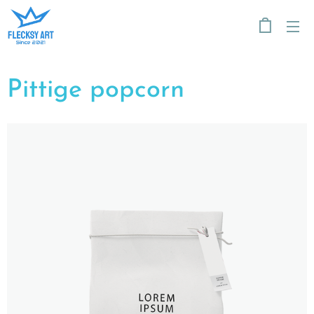
Pittige popcorn